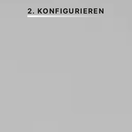
2. KONFIGURIEREN