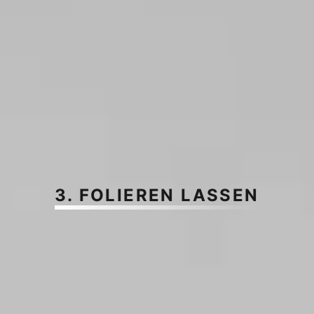
3. FOLIEREN LASSEN