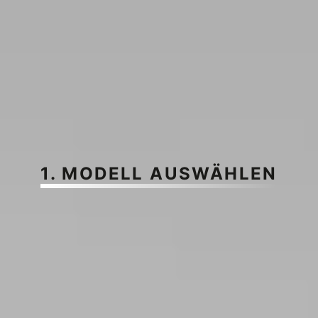
1. MODELL AUSWÄHLEN