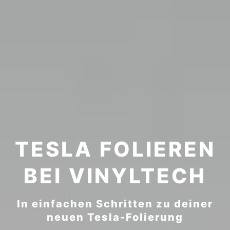
TESLA FOLIEREN
BEI VINYLTECH
In einfachen Schritten zu deiner
neuen Tesla-Folierung