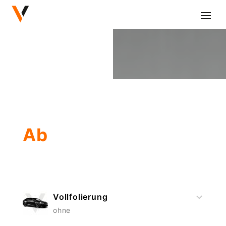
Vollfolierung
ohne