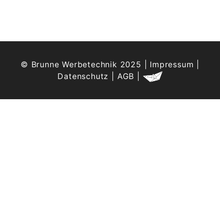
© Brunne Werbetechnik 2025
|
Impressum
|
Datenschutz
|
AGB
|